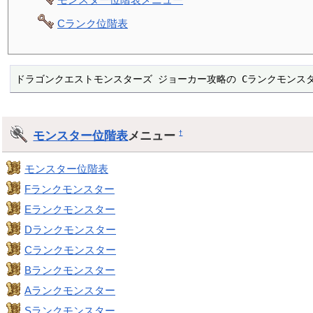
Cランク位階表
ドラゴンクエストモンスターズ ジョーカー攻略の Cランクモンス
モンスター位階表
メニュー
†
モンスター位階表
Fランクモンスター
Eランクモンスター
Dランクモンスター
Cランクモンスター
Bランクモンスター
Aランクモンスター
Sランクモンスター