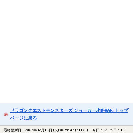
ドラゴンクエストモンスターズ ジョーカー攻略Wiki トップ
ページに戻る
最終更新日：2007年02月13日 (火) 00:56:47
(7117d)
今日：12 昨日：13