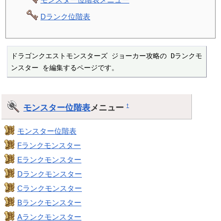
Dランク位階表
ドラゴンクエストモンスターズ ジョーカー攻略の Dランクモ
ンスター を編集するページです。
モンスター位階表
メニュー
†
モンスター位階表
Fランクモンスター
Eランクモンスター
Dランクモンスター
Cランクモンスター
Bランクモンスター
Aランクモンスター