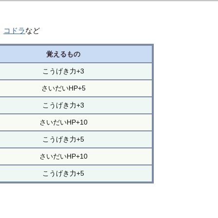
、
コドラ
など
覚えるもの
こうげき力+3
さいだいHP+5
こうげき力+3
さいだいHP+10
こうげき力+5
さいだいHP+10
こうげき力+5