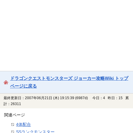
ドラゴンクエストモンスターズ ジョーカー攻略Wiki トップ
ページに戻る
最終更新日：2007年06月21日 (木) 19:15:39
(6987d)
今日：4 昨日：15 累
計：26311
関連ページ
4体配合
SSランクモンスター