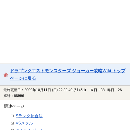
ドラゴンクエストモンスターズ ジョーカー攻略Wiki トップ
ページに戻る
最終更新日：2009年10月11日 (日) 22:39:40
(6145d)
今日：38 昨日：26
累計：68996
関連ページ
Sランク配合法
VSメタル