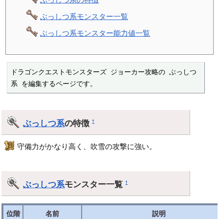
ぶっしつ系モンスター一覧
ぶっしつ系モンスター能力値一覧
ドラゴンクエストモンスターズ ジョーカー攻略の ぶっしつ
系 を編集するページです。
ぶっしつ系
の特徴
†
守備力がかなり高く、吹雪の攻撃に強い。
ぶっしつ系
モンスター一覧
†
位階
名前
説明