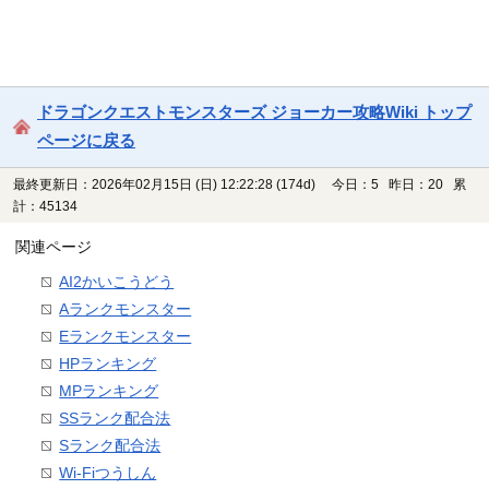
ドラゴンクエストモンスターズ ジョーカー攻略Wiki トップ
ページに戻る
最終更新日：2026年02月15日 (日) 12:22:28
(174d)
今日：5 昨日：20 累
計：45134
関連ページ
AI2かいこうどう
Aランクモンスター
Eランクモンスター
HPランキング
MPランキング
SSランク配合法
Sランク配合法
Wi-Fiつうしん