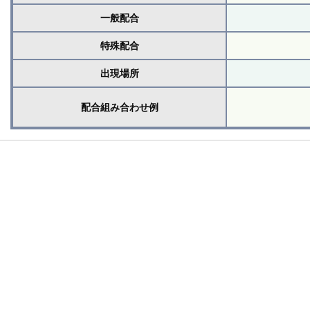
一般配合
特殊配合
出現場所
配合組み合わせ例