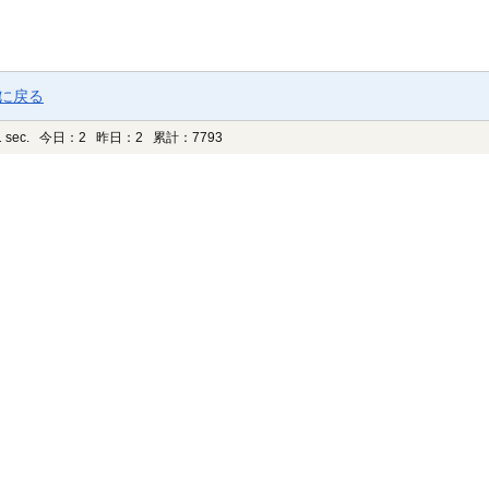
ジに戻る
 sec.
今日：2 昨日：2 累計：7793