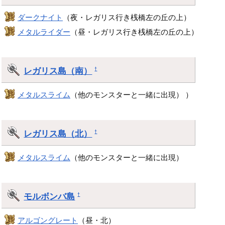
ダークナイト
（夜・レガリス行き桟橋左の丘の上）
メタルライダー
（昼・レガリス行き桟橋左の丘の上）
レガリス島（南）
†
メタルスライム
（他のモンスターと一緒に出現） ）
レガリス島（北）
†
メタルスライム
（他のモンスターと一緒に出現）
モルボンバ島
†
アルゴングレート
（昼・北）