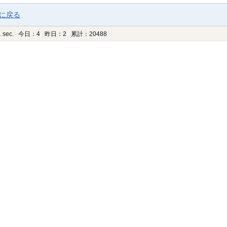
ジに戻る
 sec.
今日：4 昨日：2 累計：20488