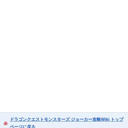
ドラゴンクエストモンスターズ ジョーカー攻略Wiki トップ
ページに戻る