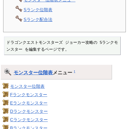
Sランク位階表
Sランク配合法
ドラゴンクエストモンスターズ ジョーカー攻略の Sランクモ
ンスター を編集するページです。
モンスター位階表
メニュー
†
モンスター位階表
Fランクモンスター
Eランクモンスター
Dランクモンスター
Cランクモンスター
Bランクモンスター