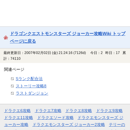
ドラゴンクエストモンスターズ ジョーカー攻略Wiki トップ
ページに戻る
最終更新日：2007年02月02日 (金) 21:24:16
(7126d)
今日：2 昨日：17 累
計：74110
関連ページ
Sランク配合法
ストーリー攻略8
ラストダンジョン
ドラクエ6攻略
ドラクエ7攻略
ドラクエ8攻略
ドラクエ9攻略
ドラクエ11攻略
ドラクエソード攻略
ドラクエモンスターズ ジ
ョーカー攻略
ドラクエモンスターズ ジョーカー2攻略
テリーの