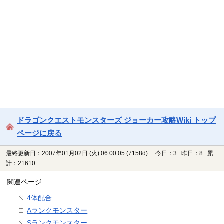
ドラゴンクエストモンスターズ ジョーカー攻略Wiki トップ
ページに戻る
最終更新日：2007年01月02日 (火) 06:00:05
(7158d)
今日：3 昨日：8 累
計：21610
関連ページ
4体配合
Aランクモンスター
Sランクモンスター