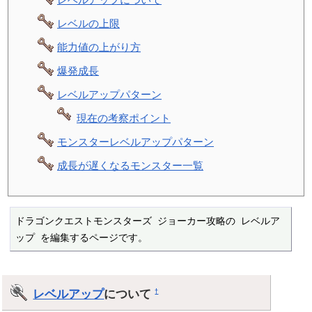
レベルの上限
能力値の上がり方
爆発成長
レベルアップパターン
現在の考察ポイント
モンスターレベルアップパターン
成長が遅くなるモンスター一覧
ドラゴンクエストモンスターズ ジョーカー攻略の レベルア
ップ を編集するページです。
レベルアップ
について
†