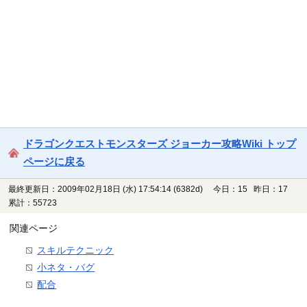
ドラゴンクエストモンスターズ ジョーカー攻略Wiki トップ
ページに戻る
最終更新日：2009年02月18日 (水) 17:54:14
(6382d)
今日：15 昨日：17
累計：55723
関連ページ
スキルテクニック
小ネタ・バグ
配合