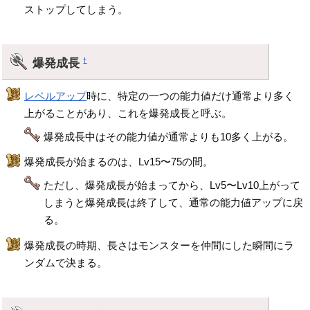
ストップしてしまう。
爆発成長
†
レベルアップ
時に、特定の一つの能力値だけ通常より多く
上がることがあり、これを爆発成長と呼ぶ。
爆発成長中はその能力値が通常よりも10多く上がる。
爆発成長が始まるのは、Lv15〜75の間。
ただし、爆発成長が始まってから、Lv5〜Lv10上がって
しまうと爆発成長は終了して、通常の能力値アップに戻
る。
爆発成長の時期、長さはモンスターを仲間にした瞬間にラ
ンダムで決まる。