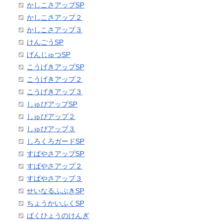
かしこさアップSP
かしこさアップ２
かしこさアップ３
けんごうSP
げんじゅつSP
こうげきアップSP
こうげきアップ２
こうげきアップ３
しゅびアップSP
しゅびアップ２
しゅびアップ３
しろくろガードSP
すばやさアップSP
すばやさアップ２
すばやさアップ３
せいなるふぶきSP
ちょうかいふくSP
ばくひょうのけんぎ