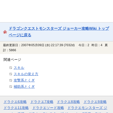
ドラゴンクエストモンスターズ ジョーカー攻略Wiki トップ
ページに戻る
最終更新日：2007年05月09日 (水) 22:17:39
(7032d)
今日：2 昨日：4 累
計：5866
関連ページ
スキル
スキルの覚え方
攻撃系とくぎ
補助系とくぎ
ドラクエ6攻略
ドラクエ7攻略
ドラクエ8攻略
ドラクエ9攻略
ドラクエ11攻略
ドラクエソード攻略
ドラクエモンスターズ ジ