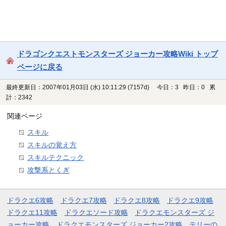
ドラゴンクエストモンスターズ ジョーカー攻略Wiki トップ
ページに戻る
最終更新日：2007年01月03日 (水) 10:11:29
(7157d)
今日：3 昨日：0 累
計：2342
関連ページ
スキル
スキルの覚え方
スキルテクニック
攻撃系とくぎ
ドラクエ6攻略
ドラクエ7攻略
ドラクエ8攻略
ドラクエ9攻略
ドラクエ11攻略
ドラクエソード攻略
ドラクエモンスターズ ジ
ョーカー攻略
ドラクエモンスターズ ジョーカー2攻略
テリーの