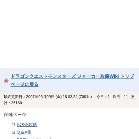
ドラゴンクエストモンスターズ ジョーカー攻略Wiki トップ
ページに戻る
最終更新日：2007年03月09日 (金) 18:03:24
(7091d)
今日：1 昨日：11 累
計：36160
関連ページ
BOSS攻略
Q＆A集