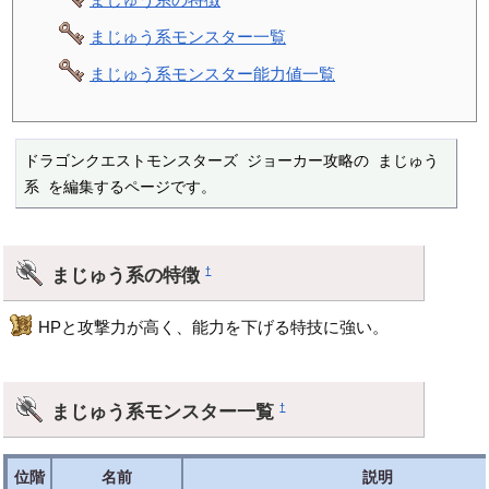
まじゅう系モンスター一覧
まじゅう系モンスター能力値一覧
ドラゴンクエストモンスターズ ジョーカー攻略の まじゅう
系 を編集するページです。
まじゅう系の特徴
†
HPと攻撃力が高く、能力を下げる特技に強い。
まじゅう系モンスター一覧
†
位階
名前
説明