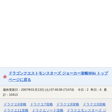
ドラゴンクエストモンスターズ ジョーカー攻略Wiki トップ
ページに戻る
最終更新日：2007年01月13日 (土) 07:40:06
(7147d)
今日：2 昨日：6 累
計：10413
ドラクエ6攻略
ドラクエ7攻略
ドラクエ8攻略
ドラクエ9攻略
ドラクエ11攻略
ドラクエソード攻略
ドラクエモンスターズ ジ