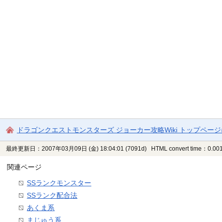
ドラゴンクエストモンスターズ ジョーカー攻略Wiki トップペー
最終更新日：2007年03月09日 (金) 18:04:01
(7091d)
HTML convert time：0.001
関連ページ
SSランクモンスター
SSランク配合法
あくま系
まじゅう系