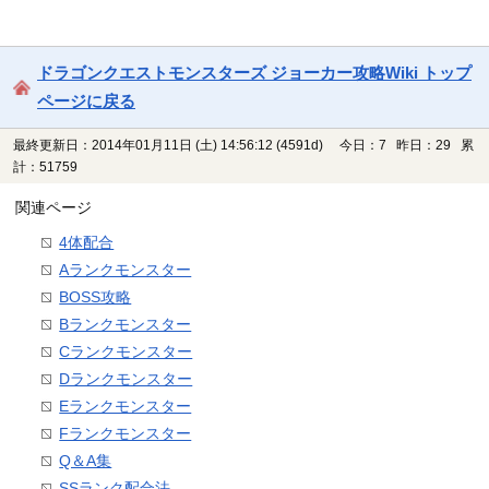
ドラゴンクエストモンスターズ ジョーカー攻略Wiki トップ
ページに戻る
最終更新日：2014年01月11日 (土) 14:56:12
(4591d)
今日：7 昨日：29 累
計：51759
関連ページ
4体配合
Aランクモンスター
BOSS攻略
Bランクモンスター
Cランクモンスター
Dランクモンスター
Eランクモンスター
Fランクモンスター
Q＆A集
SSランク配合法