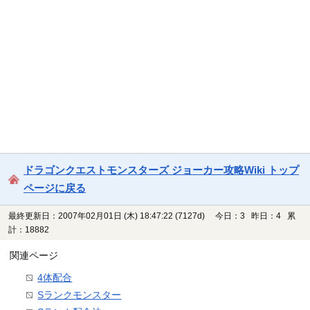
ドラゴンクエストモンスターズ ジョーカー攻略Wiki トップ
ページに戻る
最終更新日：2007年02月01日 (木) 18:47:22
(7127d)
今日：3 昨日：4 累
計：18882
関連ページ
4体配合
Sランクモンスター