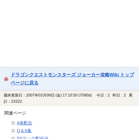
ドラゴンクエストモンスターズ ジョーカー攻略Wiki トップ
ページに戻る
最終更新日：2007年03月09日 (金) 17:10:50
(7090d)
今日：2 昨日：2 累
計：23322
関連ページ
4体配合
Q＆A集
SSランク配合法