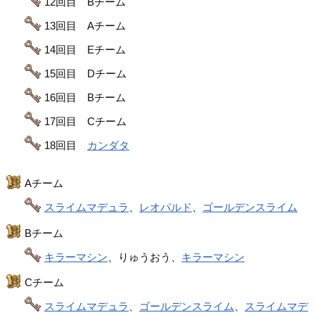
12回目 Bチーム
13回目 Aチーム
14回目 Eチーム
15回目 Dチーム
16回目 Bチーム
17回目 Cチーム
18回目
カンダタ
Aチーム
スライムマデュラ
、
レオパルド
、
ゴールデンスライム
Bチーム
キラーマシン
、りゅうおう、
キラーマシン
Cチーム
スライムマデュラ
、
ゴールデンスライム
、
スライムマデ