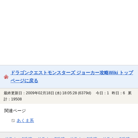
ドラゴンクエストモンスターズ ジョーカー攻略Wiki トップ
ページに戻る
最終更新日：2009年02月18日 (水) 18:05:28
(6379d)
今日：1 昨日：6 累
計：19508
関連ページ
あくま系