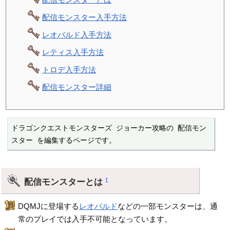
配信モンスター入手方法
レオパルド入手方法
レティス入手方法
トロデ入手方法
配信モンスター詳細
ドラゴンクエストモンスターズ ジョーカー攻略の 配信モン
スター を編集するページです。
配信モンスターとは
†
DQMJに登場する
レオパルド
などの一部モンスターは、通
常のプレイでは入手不可能となっています。