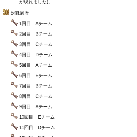
が現れました)。
対戦履歴
1回目 Aチーム
2回目 Bチーム
3回目 Cチーム
4回目 Dチーム
5回目 Aチーム
6回目 Eチーム
7回目 Bチーム
8回目 Cチーム
9回目 Aチーム
10回目 Eチーム
11回目 Dチーム