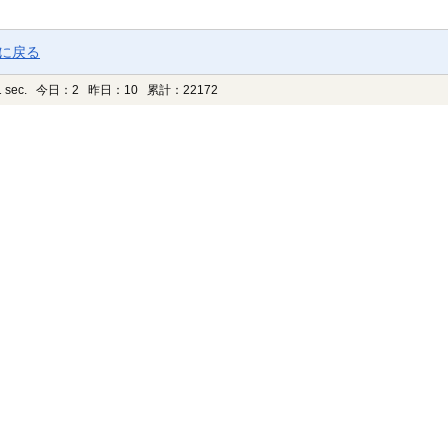
ジに戻る
 sec.
今日：2 昨日：10 累計：22172