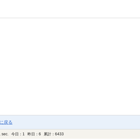
ジに戻る
 sec.
今日：1 昨日：6 累計：6433