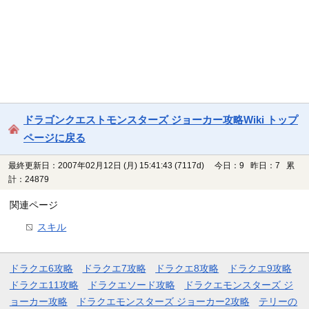
ドラゴンクエストモンスターズ ジョーカー攻略Wiki トップ
ページに戻る
最終更新日：2007年02月12日 (月) 15:41:43
(7117d)
今日：9 昨日：7 累
計：24879
関連ページ
スキル
ドラクエ6攻略
ドラクエ7攻略
ドラクエ8攻略
ドラクエ9攻略
ドラクエ11攻略
ドラクエソード攻略
ドラクエモンスターズ ジ
ョーカー攻略
ドラクエモンスターズ ジョーカー2攻略
テリーの