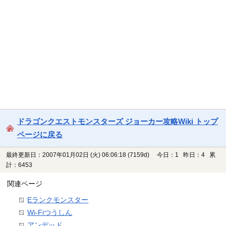
ドラゴンクエストモンスターズ ジョーカー攻略Wiki トップ
ページに戻る
最終更新日：2007年01月02日 (火) 06:06:18
(7159d)
今日：1 昨日：4 累
計：6453
関連ページ
Eランクモンスター
Wi-Fiつうしん
アンデッド