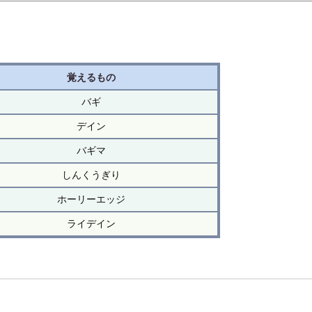
覚えるもの
バギ
デイン
バギマ
しんくうぎり
ホーリーエッジ
ライデイン