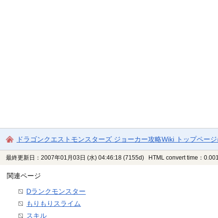
ドラゴンクエストモンスターズ ジョーカー攻略Wiki トップペー
最終更新日：2007年01月03日 (水) 04:46:18
(7155d)
HTML convert time：0.001
関連ページ
Dランクモンスター
もりもりスライム
スキル