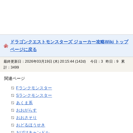
ドラゴンクエストモンスターズ ジョーカー攻略Wiki トップ
ページに戻る
最終更新日：2026年03月19日 (木) 20:15:44
(142d)
今日：3 昨日：9 累
計：3499
関連ページ
Fランクモンスター
Sランクモンスター
あくま系
おおがらす
おおさそり
おどるほうせき
おばけキャンドル