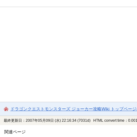
ドラゴンクエストモンスターズ ジョーカー攻略Wiki トップペー
最終更新日：2007年05月09日 (水) 22:16:34
(7031d)
HTML convert time：0.001
関連ページ