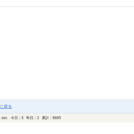
ジに戻る
 sec.
今日：5 昨日：2 累計：8685