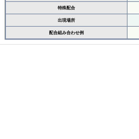
特殊配合
出現場所
配合組み合わせ例