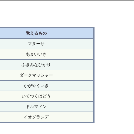
覚えるもの
マヌーサ
あまいいき
ぶきみなひかり
ダークマッシャー
かがやくいき
いてつくはどう
ドルマドン
イオグランデ