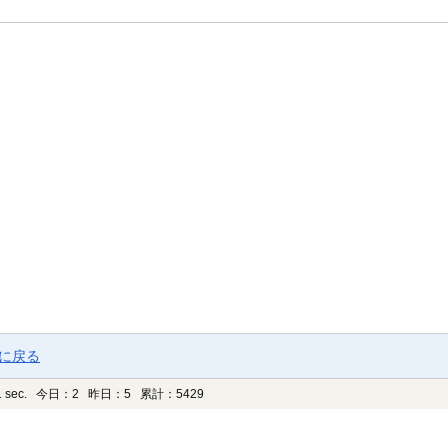
ジに戻る
 sec.
今日：2 昨日：5 累計：5429