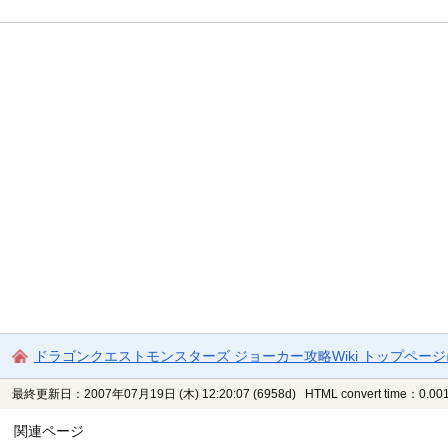
ドラゴンクエストモンスターズ ジョーカー攻略Wiki トップペー
最終更新日：2007年07月19日 (木) 12:20:07
(6958d)
HTML convert time：0.001
関連ページ