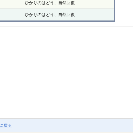
ひかりのはどう、自然回復
ひかりのはどう、自然回復
ジに戻る