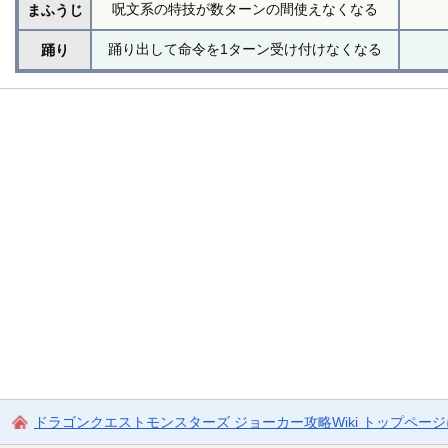
呪文系の特技が数ターンの間使えなくなる
まふうじ
踊り出して命令を1ターン受け付けなくなる
踊り
ドラゴンクエストモンスターズ ジョーカー攻略Wiki トップペー