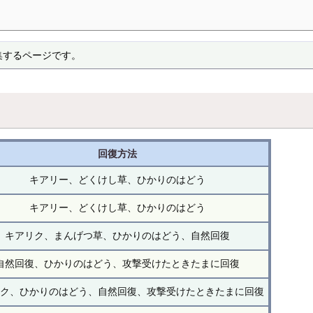
集するページです。
回復方法
キアリー、どくけし草、ひかりのはどう
キアリー、どくけし草、ひかりのはどう
キアリク、まんげつ草、ひかりのはどう、自然回復
自然回復、ひかりのはどう、攻撃受けたときたまに回復
リク、ひかりのはどう、自然回復、攻撃受けたときたまに回復