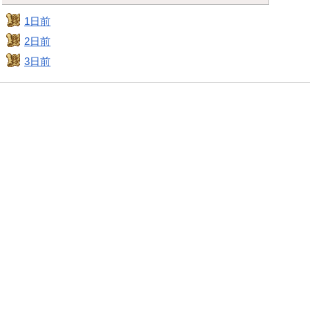
1日前
2日前
3日前