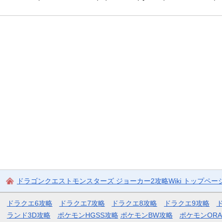
ドラゴンクエストモンスターズ ジョーカー2攻略Wiki トップペー
ドラクエ6攻略
ドラクエ7攻略
ドラクエ8攻略
ドラクエ9攻略
ランド3D攻略
ポケモンHGSS攻略
ポケモンBW攻略
ポケモンOR