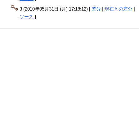
3 (2010年05月31日 (月) 17:18:12) [
差分
|
現在との差分
|
ソース
]