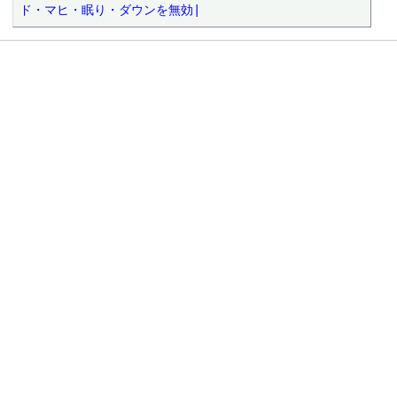
ド・マヒ・眠り・ダウンを無効|