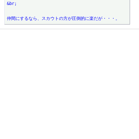
&br;

仲間にするなら、スカウトの方が圧倒的に楽だが・・・。