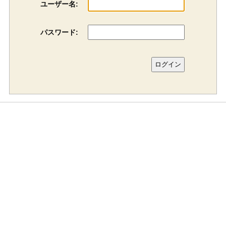
ユーザー名:
パスワード: