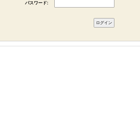
パスワード: