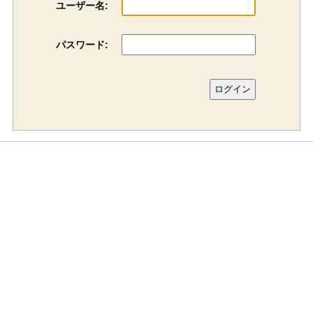
ユーザー名:
パスワード: