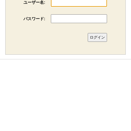
ユーザー名:
パスワード: