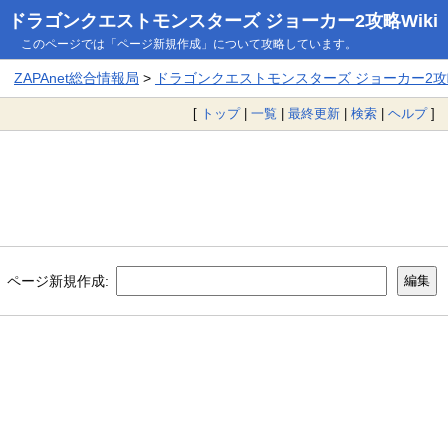
ドラゴンクエストモンスターズ ジョーカー2攻略Wiki
このページでは「ページ新規作成」について攻略しています。
ZAPAnet総合情報局
>
ドラゴンクエストモンスターズ ジョーカー2攻略
[
トップ
|
一覧
|
最終更新
|
検索
|
ヘルプ
]
ページ新規作成: