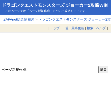
ドラゴンクエストモンスターズ ジョーカー2攻略Wiki
このページでは「ページ新規作成」について攻略しています。
ZAPAnet総合情報局
>
ドラゴンクエストモンスターズ ジョーカー2攻略
[
トップ
|
一覧
|
最終更新
|
検索
|
ヘルプ
]
ページ新規作成: