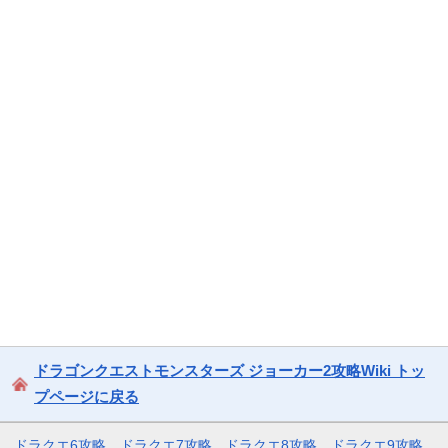
ドラゴンクエストモンスターズ ジョーカー2攻略Wiki トッ
プページに戻る
ドラクエ6攻略
ドラクエ7攻略
ドラクエ8攻略
ドラクエ9攻略