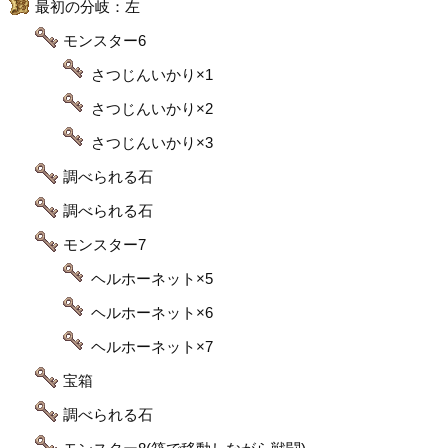
最初の分岐：左
モンスター6
さつじんいかり×1
さつじんいかり×2
さつじんいかり×3
調べられる石
調べられる石
モンスター7
ヘルホーネット×5
ヘルホーネット×6
ヘルホーネット×7
宝箱
調べられる石