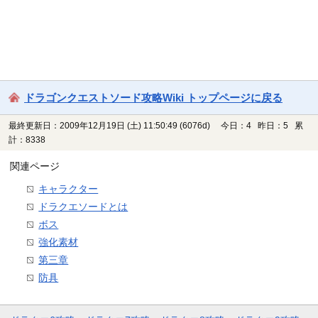
ドラゴンクエストソード攻略Wiki トップページに戻る
最終更新日：2009年12月19日 (土) 11:50:49
(6076d)
今日：4 昨日：5 累
計：8338
関連ページ
キャラクター
ドラクエソードとは
ボス
強化素材
第三章
防具