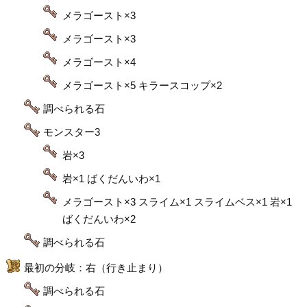
メラゴースト×3
メラゴースト×3
メラゴースト×4
メラゴースト×5 キラースコップ×2
調べられる石
モンスター3
岩×3
岩×1 ばくだんいわ×1
メラゴースト×3 スライム×1 スライムベス×1 岩×1
ばくだんいわ×2
調べられる石
最初の分岐：右（行き止まり）
調べられる石