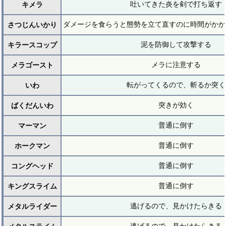
吐いてきた炎を剣で打ち返す
キメラ
ダメージを食らうと態勢を立て直すのに時間がかか
さつじんいかり
泥を防御して攻撃する
キラースコップ
メラに注意する
メラゴースト
転がってくるので、斬るか突く
いわ
突きが効く
ばくだんいわ
普通に倒す
マーマン
普通に倒す
ホークマン
普通に倒す
コングヘッド
普通に倒す
キングスライム
逃げるので、見かけたらきる
メタルライダー