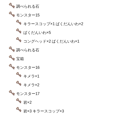
調べられる石
モンスター15
キラースコップ×1 ばくだんいわ×2
ばくだんいわ×5
コングヘッド×2 ばくだんいわ×1
調べられる石
宝箱
モンスター16
キメラ×1
キメラ×2
モンスター17
岩×2
岩×3 キラースコップ×3