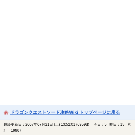
ドラゴンクエストソード攻略Wiki トップページに戻る
最終更新日：2007年07月21日 (土) 13:52:01
(6959d)
今日：5 昨日：15 累
計：19867