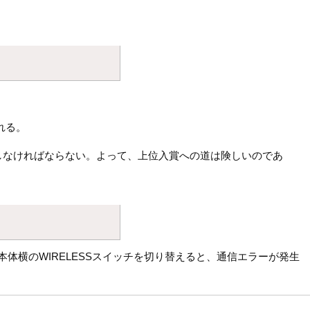
れる。
しなければならない。よって、上位入賞への道は険しいのであ
本体横のWIRELESSスイッチを切り替えると、通信エラーが発生