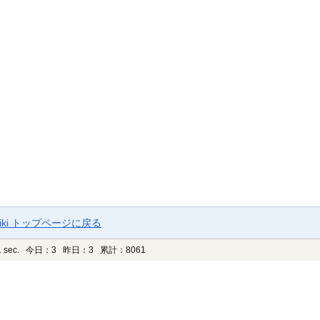
ki トップページに戻る
 sec.
今日：3 昨日：3 累計：8061