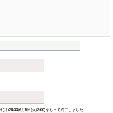
6:00(6月5日(火)2:00)をもって終了しました。