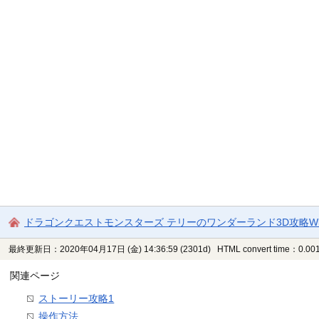
ドラゴンクエストモンスターズ テリーのワンダーランド3D攻略Wi
最終更新日：2020年04月17日 (金) 14:36:59
(2301d)
HTML convert time：0.001
関連ページ
ストーリー攻略1
操作方法