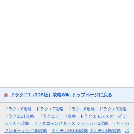
ドラクエ7（3DS版）攻略Wiki トップページに戻る
ドラクエ6攻略
ドラクエ7攻略
ドラクエ8攻略
ドラクエ9攻略
ドラクエ11攻略
ドラクエソード攻略
ドラクエモンスターズ ジ
ョーカー攻略
ドラクエモンスターズ ジョーカー2攻略
テリーの
ワンダーランド3D攻略
ポケモンHGSS攻略
ポケモンBW攻略
ポ